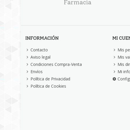
Farmacia
INFORMACIÓN
MI CUE
Contacto
Mis pe
Aviso legal
Mis va
Condiciones Compra-Venta
Mis di
Envíos
Mi inf
Política de Privacidad
Config
Política de Cookies