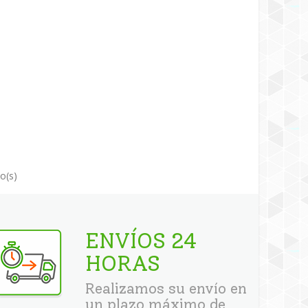
lo(s)
ENVÍOS 24
HORAS
Realizamos su envío en
un plazo máximo de