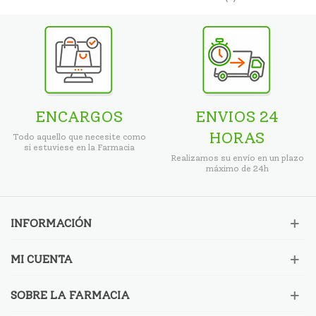
ENCARGOS
ENVIOS 24
HORAS
Todo aquello que necesite como
si estuviese en la Farmacia
Realizamos su envío en un plazo
máximo de 24h
INFORMACIÓN
MI CUENTA
SOBRE LA FARMACIA