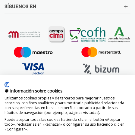
SÍGUENOS EN
🍪 Información sobre cookies
Utilizamos cookies propias y de terceros para mejorar nuestros
servicios, con fines analíticos y para mostrarle publicidad relacionada
con sus preferencias en base a un perfil elaborado a partir de sus
hábitos de navegación (por ejemplo, páginas visitadas).
Puede aceptar todas las cookies haciendo clic en el botón «Aceptar
todo», rechazarlas en «Rechazar» o configurar su uso haciendo clic en
«Configurar».