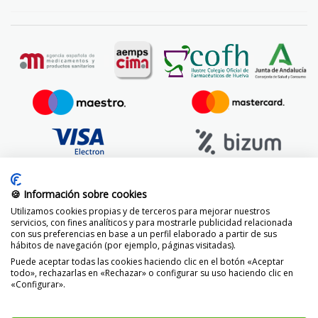
🍪 Información sobre cookies
Utilizamos cookies propias y de terceros para mejorar nuestros
servicios, con fines analíticos y para mostrarle publicidad relacionada
con sus preferencias en base a un perfil elaborado a partir de sus
hábitos de navegación (por ejemplo, páginas visitadas).
Puede aceptar todas las cookies haciendo clic en el botón «Aceptar
todo», rechazarlas en «Rechazar» o configurar su uso haciendo clic en
«Configurar».