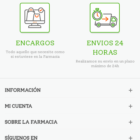
ENCARGOS
ENVIOS 24
HORAS
Todo aquello que necesite como
si estuviese en la Farmacia
Realizamos su envío en un plazo
máximo de 24h
INFORMACIÓN
MI CUENTA
SOBRE LA FARMACIA
SÍGUENOS EN