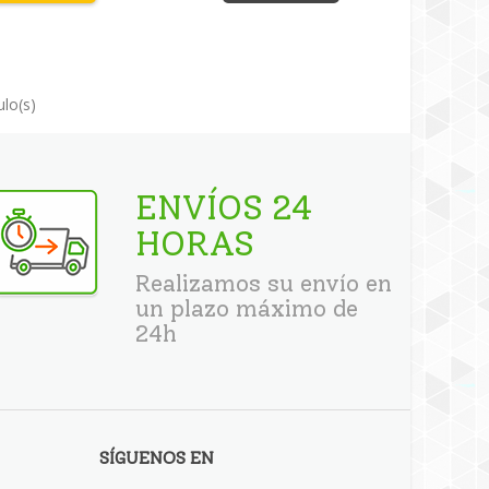
ulo(s)
ENVÍOS 24
HORAS
Realizamos su envío en
un plazo máximo de
24h
SÍGUENOS EN