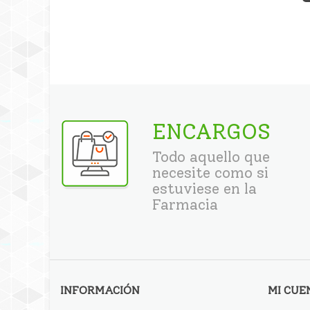
ENCARGOS
Todo aquello que
necesite como si
estuviese en la
Farmacia
INFORMACIÓN
MI CUE