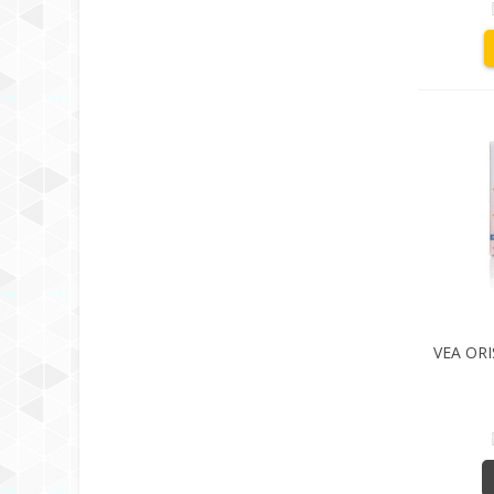
VEA ORI