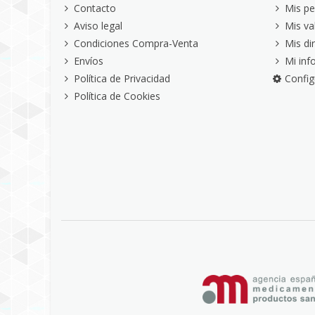
Contacto
Mis pe
Aviso legal
Mis va
Condiciones Compra-Venta
Mis di
Envíos
Mi inf
Política de Privacidad
Config
Política de Cookies