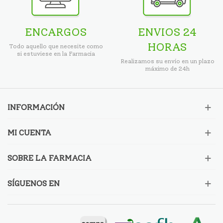
ENCARGOS
ENVIOS 24
HORAS
Todo aquello que necesite como
si estuviese en la Farmacia
Realizamos su envío en un plazo
máximo de 24h
INFORMACIÓN
MI CUENTA
SOBRE LA FARMACIA
SÍGUENOS EN