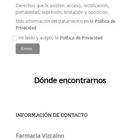
Derechos que le asisten: acceso, rectificación,
portabilidad, supresión, limitación y oposición.
Más información del tratamiento en la
Política de
Privacidad
.
He leído y acepto la
Política de Privacidad
Enviar
Dónde encontrarnos
INFORMACIÓN DE CONTACTO
Farmacia Vizcaíno