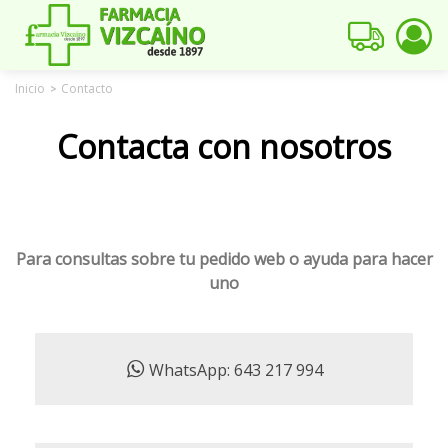
Inicio
Contacto
>
Contacta con nosotros
Para consultas sobre tu pedido web o ayuda para hacer
uno
WhatsApp: 643 217 994