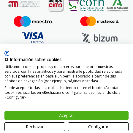
🍪 Información sobre cookies
Utilizamos cookies propias y de terceros para mejorar nuestros
servicios, con fines analíticos y para mostrarle publicidad relacionada
con sus preferencias en base a un perfil elaborado a partir de sus
hábitos de navegación (por ejemplo, páginas visitadas).
Puede aceptar todas las cookies haciendo clic en el botón «Aceptar
todo», rechazarlas en «Rechazar» o configurar su uso haciendo clic en
«Configurar».
© 2014 -
2026 FarmaciaVizcaíno.com
Aceptar
Rechazar
Configurar
0