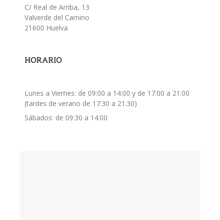
C/ Real de Arriba, 13
Valverde del Camino
21600 Huelva
HORARIO
Lunes a Viernes:
de 09:00 a 14:00 y de 17:00 a 21:00
(tardes de verano de 17:30 a 21:30)
Sábados:
de 09:30 a 14:00