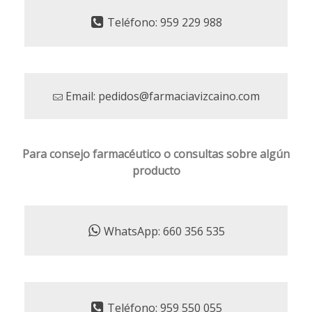
Teléfono: 959 229 988
Email: pedidos@farmaciavizcaino.com
Para consejo farmacéutico o consultas sobre algún
producto
WhatsApp: 660 356 535
Teléfono: 959 550 055