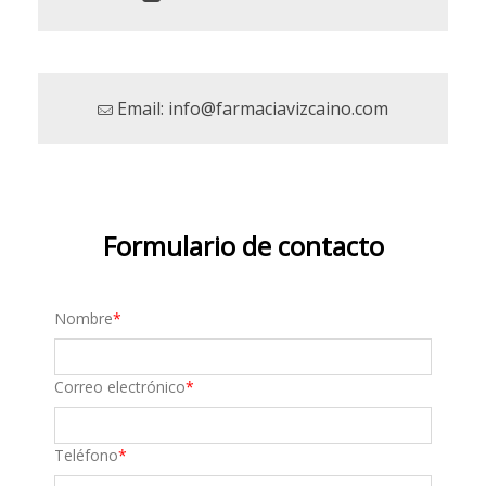
Email: info@farmaciavizcaino.com
Formulario de contacto
Nombre
Correo electrónico
Teléfono