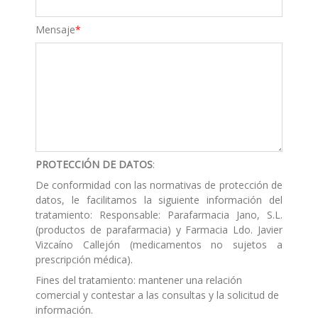
Mensaje
PROTECCIÓN DE DATOS
:
De conformidad con las normativas de protección de
datos, le facilitamos la siguiente información del
tratamiento: Responsable: Parafarmacia Jano, S.L.
(productos de parafarmacia) y Farmacia Ldo. Javier
Vizcaíno Callejón (medicamentos no sujetos a
prescripción médica).
Fines del tratamiento: mantener una relación
comercial y contestar a las consultas y la solicitud de
información.