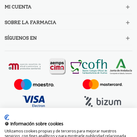
MI CUENTA
SOBRE LA FARMACIA
SÍGUENOS EN
🍪 Información sobre cookies
Utilizamos cookies propias y de terceros para mejorar nuestros
servicios, con fines analíticos y para mostrarle publicidad relacionada