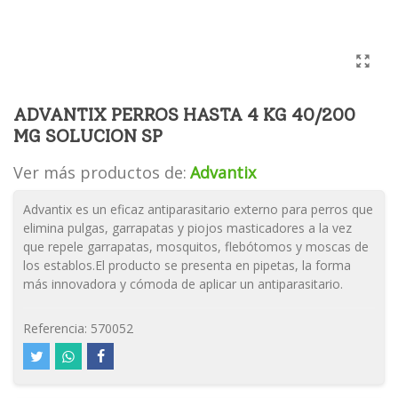
ADVANTIX PERROS HASTA 4 KG 40/200
MG SOLUCION SP
Ver más productos de:
Advantix
Advantix es un eficaz antiparasitario externo para perros que
elimina pulgas, garrapatas y piojos masticadores a la vez
que repele garrapatas, mosquitos, flebótomos y moscas de
los establos.El producto se presenta en pipetas, la forma
más innovadora y cómoda de aplicar un antiparasitario.
Referencia:
570052