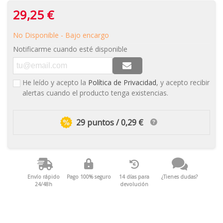
29,25 €
No Disponible - Bajo encargo
Notificarme cuando esté disponible
He leído y acepto la
Política de Privacidad
, y acepto recibir
alertas cuando el producto tenga existencias.
29 puntos / 0,29 €
Envío rápido
Pago 100% seguro
14 días para
¿Tienes dudas?
24/48h
devolución