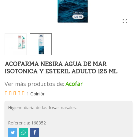
ACOFARMA NESIRA AGUA DE MAR
ISOTONICA Y ESTERIL ADULTO 125 ML
Ver más productos de:
Acofar
1 Opinión
Higiene diaria de las fosas nasales.
Referencia:
168352