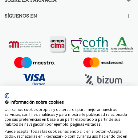
SOBRE LA FARMACIA
SÍGUENOS EN
🍪 Información sobre cookies
Utilizamos cookies propias y de terceros para mejorar nuestros
servicios, con fines analíticos y para mostrarle publicidad relacionada
con sus preferencias en base a un perfil elaborado a partir de sus
hábitos de navegación (por ejemplo, páginas visitadas).
Puede aceptar todas las cookies haciendo clic en el botón «Aceptar
todo», rechazarlas en «Rechazar» o configurar su uso haciendo clic en