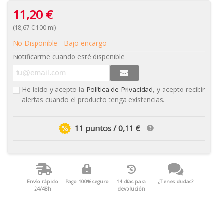
11,20 €
(18,67 € 100 ml)
No Disponible - Bajo encargo
Notificarme cuando esté disponible
He leído y acepto la
Política de Privacidad
, y acepto recibir
alertas cuando el producto tenga existencias.
11 puntos / 0,11 €
Envío rápido
Pago 100% seguro
14 días para
¿Tienes dudas?
24/48h
devolución