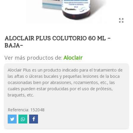
ALOCLAIR PLUS COLUTORIO 60 ML -
BAJA-
Ver más productos de:
Aloclair
Aloclair Plus es un producto indicado para el tratamiento de
las aftas o úlceras bucales y pequeñas lesiones de la boca
ocasionadas bien por abrasiones, rozamientos, etc., las
cuales pueden estar producidas por el uso de prótesis,
braquets, etc.
Referencia:
152048