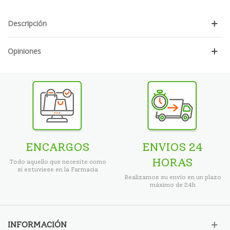
Descripción
Opiniones
ENCARGOS
ENVIOS 24
HORAS
Todo aquello que necesite como
si estuviese en la Farmacia
Realizamos su envío en un plazo
máximo de 24h
INFORMACIÓN