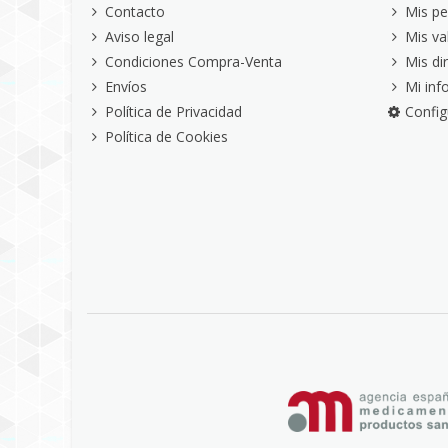
Contacto
Mis pe
Aviso legal
Mis va
Condiciones Compra-Venta
Mis di
Envíos
Mi inf
Política de Privacidad
Config
Política de Cookies