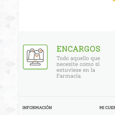
ENCARGOS
Todo aquello que
necesite como si
estuviese en la
Farmacia
INFORMACIÓN
MI CUE