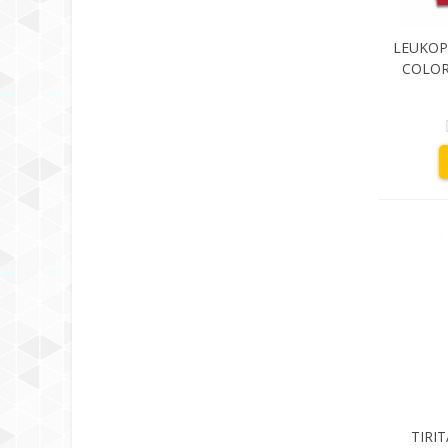
LEUKOP
COLOR
TIRI