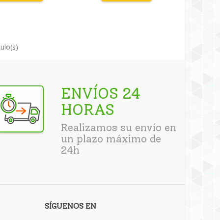
ulo(s)
ENVÍOS 24
HORAS
Realizamos su envío en
un plazo máximo de
24h
SÍGUENOS EN