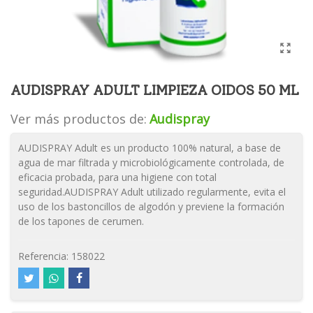
AUDISPRAY ADULT LIMPIEZA OIDOS 50 ML
Ver más productos de:
Audispray
AUDISPRAY Adult es un producto 100% natural, a base de
agua de mar filtrada y microbiológicamente controlada, de
eficacia probada, para una higiene con total
seguridad.AUDISPRAY Adult utilizado regularmente, evita el
uso de los bastoncillos de algodón y previene la formación
de los tapones de cerumen.
Referencia:
158022