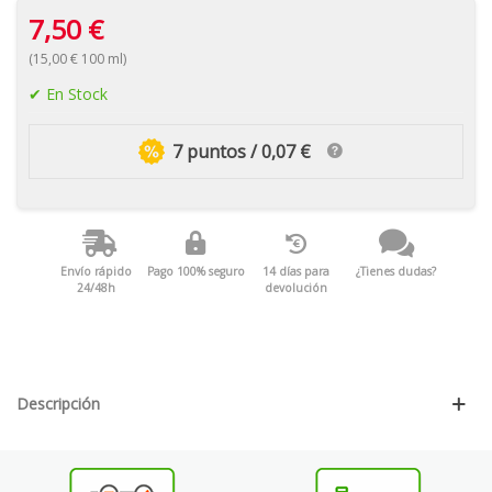
7,50 €
(15,00 € 100 ml)
En Stock
7 puntos / 0,07 €
Envío rápido
Pago 100% seguro
14 días para
¿Tienes dudas?
24/48h
devolución
Descripción