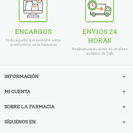
ENCARGOS
ENVIOS 24
HORAS
Todo aquello que necesite como
si estuviese en la Farmacia
Realizamos su envío en un plazo
máximo de 24h
INFORMACIÓN
MI CUENTA
SOBRE LA FARMACIA
SÍGUENOS EN