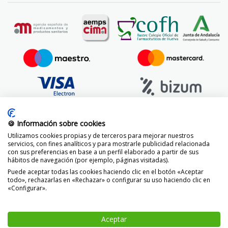
🍪 Información sobre cookies
Utilizamos cookies propias y de terceros para mejorar nuestros
servicios, con fines analíticos y para mostrarle publicidad relacionada
con sus preferencias en base a un perfil elaborado a partir de sus
hábitos de navegación (por ejemplo, páginas visitadas).
Puede aceptar todas las cookies haciendo clic en el botón «Aceptar
todo», rechazarlas en «Rechazar» o configurar su uso haciendo clic en
«Configurar».
© 2014 -
2026 FarmaciaVizcaíno.com
Aceptar
-
+
AÑADIR