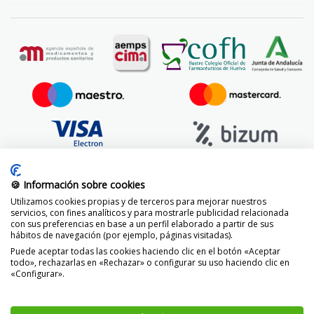
🍪 Información sobre cookies
Utilizamos cookies propias y de terceros para mejorar nuestros
servicios, con fines analíticos y para mostrarle publicidad relacionada
con sus preferencias en base a un perfil elaborado a partir de sus
hábitos de navegación (por ejemplo, páginas visitadas).
Puede aceptar todas las cookies haciendo clic en el botón «Aceptar
todo», rechazarlas en «Rechazar» o configurar su uso haciendo clic en
«Configurar».
© 2014 -
2026 FarmaciaVizcaíno.com