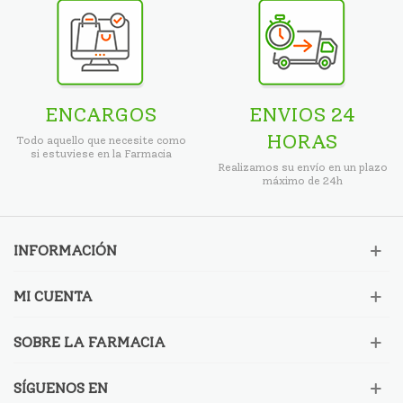
ENCARGOS
ENVIOS 24
HORAS
Todo aquello que necesite como
si estuviese en la Farmacia
Realizamos su envío en un plazo
máximo de 24h
INFORMACIÓN
MI CUENTA
SOBRE LA FARMACIA
SÍGUENOS EN