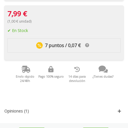
7,99 €
(1,00 € unidad)
En Stock
7 puntos / 0,07 €
Envío rápido
Pago 100% seguro
14 días para
¿Tienes dudas?
24/48h
devolución
Opiniones (1)