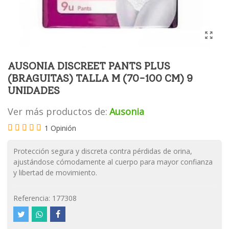
AUSONIA DISCREET PANTS PLUS
(BRAGUITAS) TALLA M (70-100 CM) 9
UNIDADES
Ver más productos de:
Ausonia
1 Opinión
Protección segura y discreta contra pérdidas de orina,
ajustándose cómodamente al cuerpo para mayor confianza
y libertad de movimiento.
Referencia:
177308