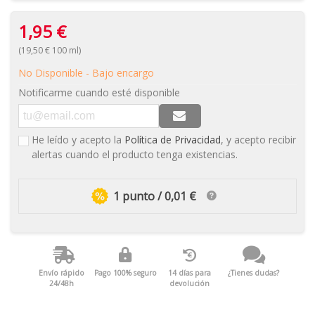
1,95 €
(19,50 € 100 ml)
No Disponible - Bajo encargo
Notificarme cuando esté disponible
He leído y acepto la
Política de Privacidad
, y acepto recibir
alertas cuando el producto tenga existencias.
1 punto / 0,01 €
Envío rápido
Pago 100% seguro
14 días para
¿Tienes dudas?
24/48h
devolución