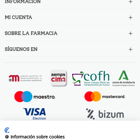
INFORMACIÓN
MI CUENTA
SOBRE LA FARMACIA
SÍGUENOS EN
🍪 Información sobre cookies