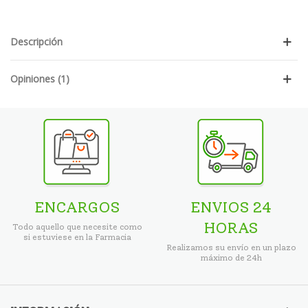
Descripción
Opiniones (1)
ENCARGOS
ENVIOS 24
HORAS
Todo aquello que necesite como
si estuviese en la Farmacia
Realizamos su envío en un plazo
máximo de 24h