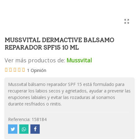
MUSSVITAL DERMACTIVE BALSAMO
REPARADOR SPF15 10 ML
Ver más productos de:
Mussvital
1 Opinión
Mussvital bálsamo reparador SPF 15 está formulado para
recuperar los labios secos y agrietados, ayudar a prevenir las
erupciones labiales y evitar las rozaduras al sonarnos
durante resfriados o rinitis.
Referencia:
158184