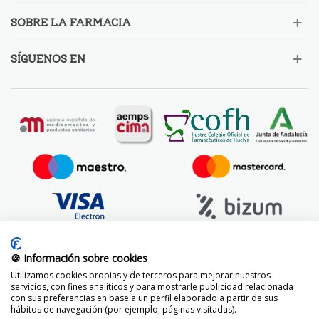
SOBRE LA FARMACIA
SÍGUENOS EN
🍪 Información sobre cookies
Utilizamos cookies propias y de terceros para mejorar nuestros
servicios, con fines analíticos y para mostrarle publicidad relacionada
con sus preferencias en base a un perfil elaborado a partir de sus
hábitos de navegación (por ejemplo, páginas visitadas).