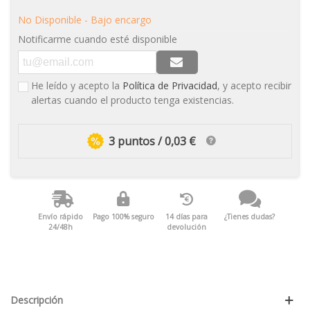
No Disponible - Bajo encargo
Notificarme cuando esté disponible
He leído y acepto la
Política de Privacidad
, y acepto recibir
alertas cuando el producto tenga existencias.
3 puntos / 0,03 €
Envío rápido
Pago 100% seguro
14 días para
¿Tienes dudas?
24/48h
devolución
Descripción