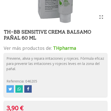
TH-BB SENSITIVE CREMA BALSAMO
PAÑAL 60 ML
Ver más productos de:
THpharma
Previene, alivia y repara irritaciones y rojeces. Fórmula eficaz
para prevenir las irritaciones y rojeces leves en la zona del
pañal.
Referencia:
046205
3,90 €