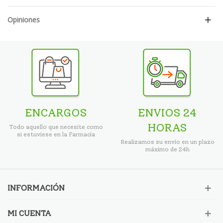
Opiniones
ENCARGOS
ENVIOS 24
HORAS
Todo aquello que necesite como
si estuviese en la Farmacia
Realizamos su envío en un plazo
máximo de 24h
INFORMACIÓN
MI CUENTA