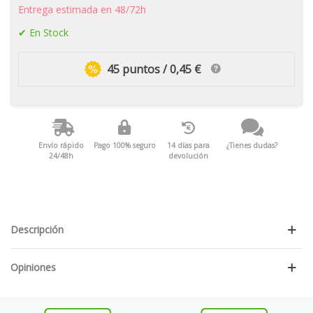
Entrega estimada en 48/72h
En Stock
45 puntos / 0,45 €
Envío rápido
Pago 100% seguro
14 días para
¿Tienes dudas?
24/48h
devolución
Descripción
Opiniones