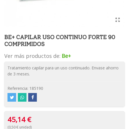
BE+ CAPILAR USO CONTINUO FORTE 90
COMPRIMIDOS
Ver más productos de:
Be+
Tratamiento capilar para un uso continuado. Envase ahorro
de 3 meses.
Referencia:
185190
45,14 €
(0,50 € unidad)