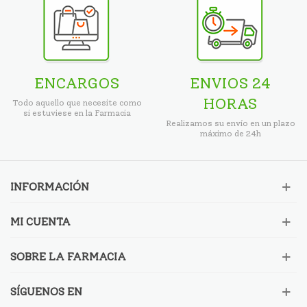
ENCARGOS
ENVIOS 24
HORAS
Todo aquello que necesite como
si estuviese en la Farmacia
Realizamos su envío en un plazo
máximo de 24h
INFORMACIÓN
MI CUENTA
SOBRE LA FARMACIA
SÍGUENOS EN