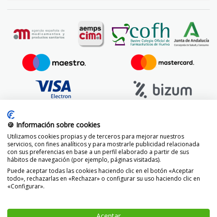
🍪 Información sobre cookies
Utilizamos cookies propias y de terceros para mejorar nuestros
servicios, con fines analíticos y para mostrarle publicidad relacionada
con sus preferencias en base a un perfil elaborado a partir de sus
hábitos de navegación (por ejemplo, páginas visitadas).
Puede aceptar todas las cookies haciendo clic en el botón «Aceptar
todo», rechazarlas en «Rechazar» o configurar su uso haciendo clic en
«Configurar».
© 2014 -
2026 FarmaciaVizcaíno.com
Aceptar
-
+
AÑADIR