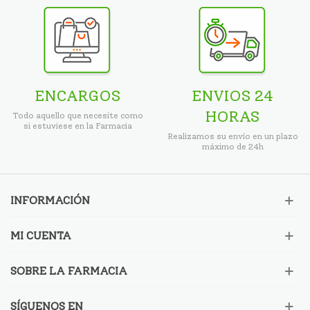
ENCARGOS
ENVIOS 24
HORAS
Todo aquello que necesite como
si estuviese en la Farmacia
Realizamos su envío en un plazo
máximo de 24h
INFORMACIÓN
MI CUENTA
SOBRE LA FARMACIA
SÍGUENOS EN