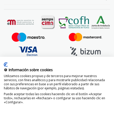
🍪 Información sobre cookies
Utilizamos cookies propias y de terceros para mejorar nuestros
servicios, con fines analíticos y para mostrarle publicidad relacionada
con sus preferencias en base a un perfil elaborado a partir de sus
hábitos de navegación (por ejemplo, páginas visitadas).
Puede aceptar todas las cookies haciendo clic en el botón «Aceptar
todo», rechazarlas en «Rechazar» o configurar su uso haciendo clic en
«Configurar».