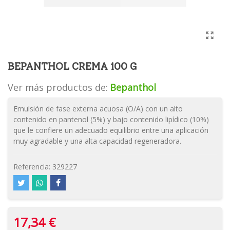
BEPANTHOL CREMA 100 G
Ver más productos de:
Bepanthol
Emulsión de fase externa acuosa (O/A) con un alto
contenido en pantenol (5%) y bajo contenido lipídico (10%)
que le confiere un adecuado equilibrio entre una aplicación
muy agradable y una alta capacidad regeneradora.
Referencia:
329227
17,34 €