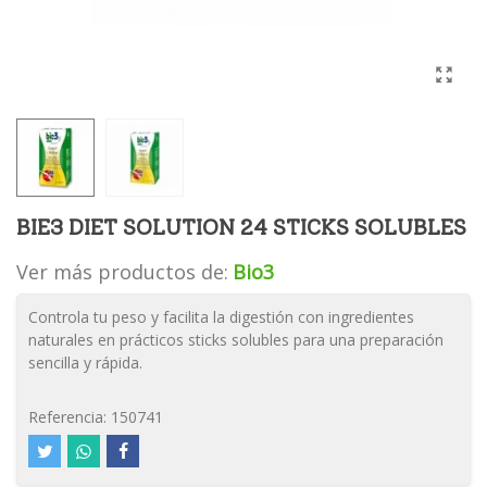
BIE3 DIET SOLUTION 24 STICKS SOLUBLES
Ver más productos de:
Bio3
Controla tu peso y facilita la digestión con ingredientes
naturales en prácticos sticks solubles para una preparación
sencilla y rápida.
Referencia:
150741