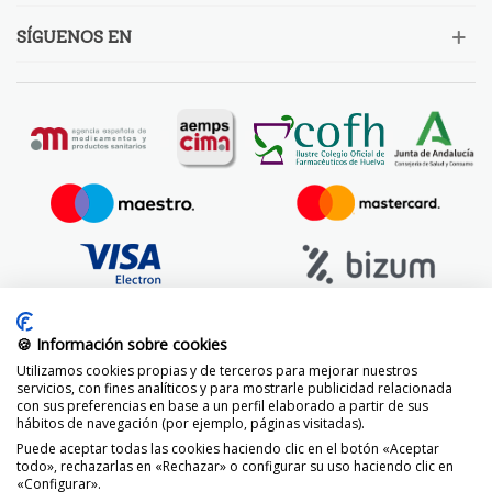
SÍGUENOS EN
🍪 Información sobre cookies
Utilizamos cookies propias y de terceros para mejorar nuestros
servicios, con fines analíticos y para mostrarle publicidad relacionada
con sus preferencias en base a un perfil elaborado a partir de sus
hábitos de navegación (por ejemplo, páginas visitadas).
Puede aceptar todas las cookies haciendo clic en el botón «Aceptar
todo», rechazarlas en «Rechazar» o configurar su uso haciendo clic en
«Configurar».