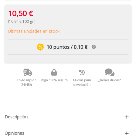
10,50 €
(10,94 € 100 gr.)
Últimas unidades en stock:
10 puntos / 0,10 €
Envío rápido
Pago 100% seguro
14 días para
¿Tienes dudas?
24/48h
devolución
Descripción
Opiniones