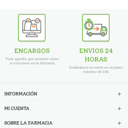
ENCARGOS
ENVIOS 24
HORAS
Todo aquello que necesite como
si estuviese en la Farmacia
Realizamos su envío en un plazo
máximo de 24h
INFORMACIÓN
MI CUENTA
SOBRE LA FARMACIA