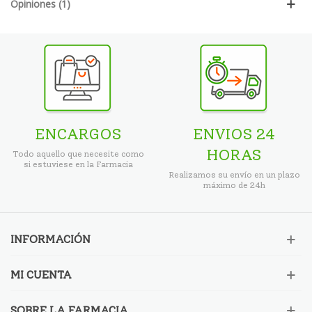
Opiniones (1)
ENCARGOS
ENVIOS 24
HORAS
Todo aquello que necesite como
si estuviese en la Farmacia
Realizamos su envío en un plazo
máximo de 24h
INFORMACIÓN
MI CUENTA
SOBRE LA FARMACIA