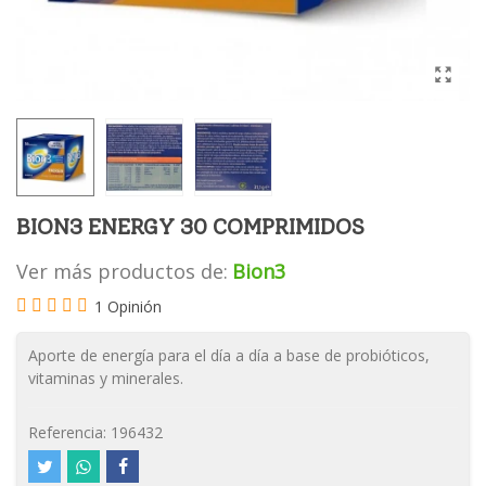
BION3 ENERGY 30 COMPRIMIDOS
Ver más productos de:
Bion3
1 Opinión
Aporte de energía para el día a día a base de probióticos,
vitaminas y minerales.
Referencia:
196432