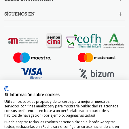
SÍGUENOS EN
🍪 Información sobre cookies
Utilizamos cookies propias y de terceros para mejorar nuestros
servicios, con fines analíticos y para mostrarle publicidad relacionada
con sus preferencias en base a un perfil elaborado a partir de sus
hábitos de navegación (por ejemplo, páginas visitadas).
Puede aceptar todas las cookies haciendo clic en el botón «Aceptar
todo», rechazarlas en «Rechazar» o configurar su uso haciendo clic en