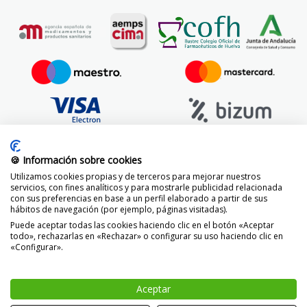
🍪 Información sobre cookies
Utilizamos cookies propias y de terceros para mejorar nuestros
servicios, con fines analíticos y para mostrarle publicidad relacionada
con sus preferencias en base a un perfil elaborado a partir de sus
hábitos de navegación (por ejemplo, páginas visitadas).
Puede aceptar todas las cookies haciendo clic en el botón «Aceptar
todo», rechazarlas en «Rechazar» o configurar su uso haciendo clic en
«Configurar».
© 2014 -
2026 FarmaciaVizcaíno.com
Aceptar
-
+
AÑADIR