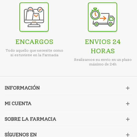
ENCARGOS
ENVIOS 24
HORAS
Todo aquello que necesite como
si estuviese en la Farmacia
Realizamos su envío en un plazo
máximo de 24h
INFORMACIÓN
MI CUENTA
SOBRE LA FARMACIA
SÍGUENOS EN