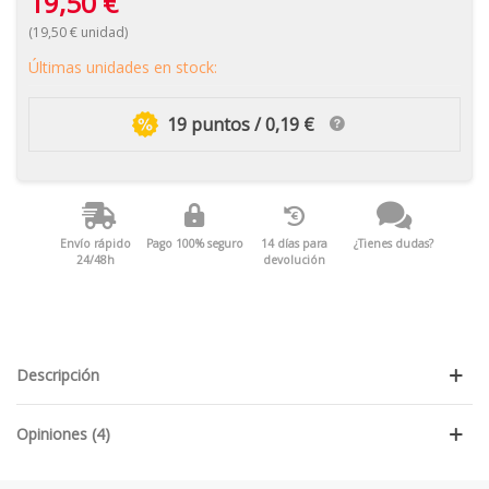
19,50 €
(19,50 € unidad)
Últimas unidades en stock:
19 puntos / 0,19 €
Envío rápido
Pago 100% seguro
14 días para
¿Tienes dudas?
24/48h
devolución
Descripción
Opiniones (4)