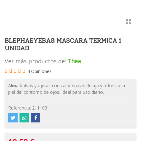
BLEPHAEYEBAG MASCARA TERMICA 1
UNIDAD
Ver más productos de:
Thea
4 Opiniones
Alivia bolsas y ojeras con calor suave. Relaja y refresca la
piel del contorno de ojos. Ideal para uso diario.
Referencia:
211103