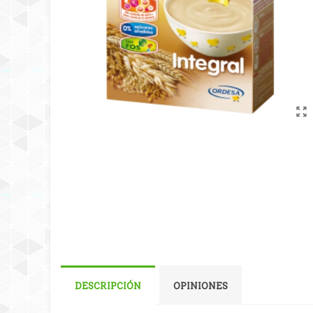
DESCRIPCIÓN
OPINIONES