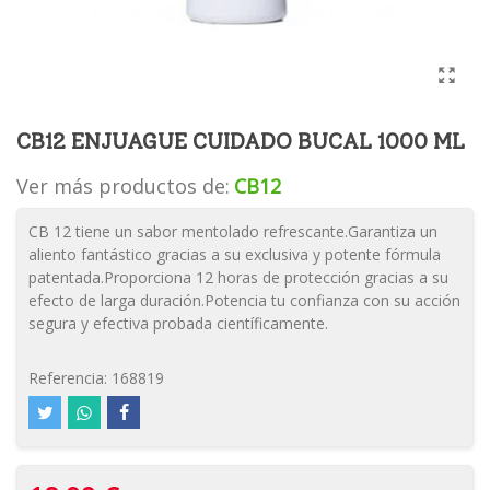
CB12 ENJUAGUE CUIDADO BUCAL 1000 ML
Ver más productos de:
CB12
CB 12 tiene un sabor mentolado refrescante.Garantiza un
aliento fantástico gracias a su exclusiva y potente fórmula
patentada.Proporciona 12 horas de protección gracias a su
efecto de larga duración.Potencia tu confianza con su acción
segura y efectiva probada científicamente.
Referencia:
168819