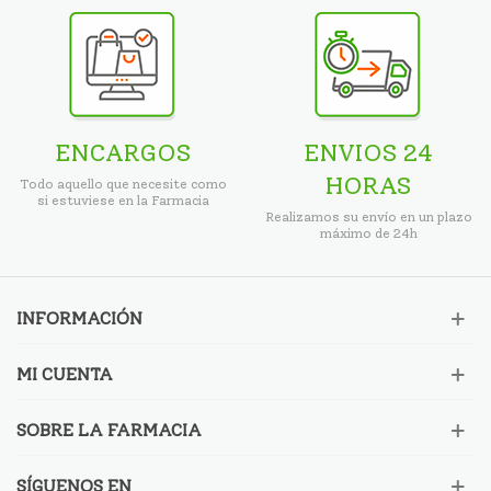
ENCARGOS
ENVIOS 24
HORAS
Todo aquello que necesite como
si estuviese en la Farmacia
Realizamos su envío en un plazo
máximo de 24h
INFORMACIÓN
MI CUENTA
SOBRE LA FARMACIA
SÍGUENOS EN