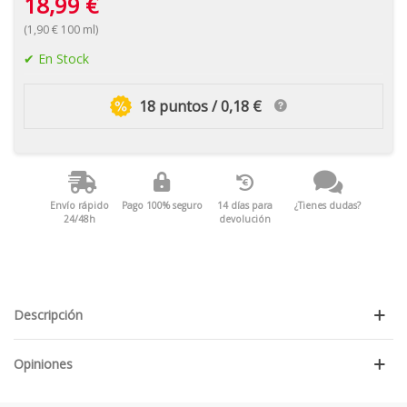
18,99 €
(1,90 € 100 ml)
En Stock
18 puntos / 0,18 €
Envío rápido
Pago 100% seguro
14 días para
¿Tienes dudas?
24/48h
devolución
Descripción
Opiniones