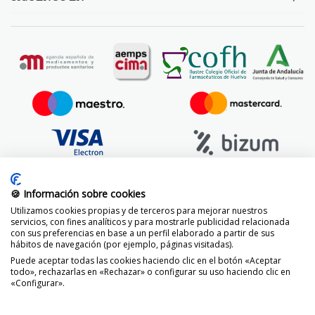
🍪 Información sobre cookies
Utilizamos cookies propias y de terceros para mejorar nuestros
servicios, con fines analíticos y para mostrarle publicidad relacionada
con sus preferencias en base a un perfil elaborado a partir de sus
hábitos de navegación (por ejemplo, páginas visitadas).
Puede aceptar todas las cookies haciendo clic en el botón «Aceptar
todo», rechazarlas en «Rechazar» o configurar su uso haciendo clic en
«Configurar».