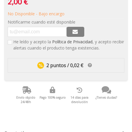
2,00 €
No Disponible - Bajo encargo
Notificarme cuando esté disponible
He leído y acepto la
Política de Privacidad
, y acepto recibir
alertas cuando el producto tenga existencias.
2 puntos / 0,02 €
Envío rápido
Pago 100% seguro
14 días para
¿Tienes dudas?
24/48h
devolución