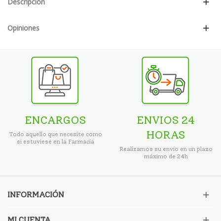
Descripción
Opiniones
ENCARGOS
ENVIOS 24
HORAS
Todo aquello que necesite como
si estuviese en la Farmacia
Realizamos su envío en un plazo
máximo de 24h
INFORMACIÓN
MI CUENTA