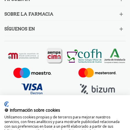
SOBRE LA FARMACIA
SÍGUENOS EN
🍪 Información sobre cookies
Utilizamos cookies propias y de terceros para mejorar nuestros
servicios, con fines analíticos y para mostrarle publicidad relacionada
con sus preferencias en base a un perfil elaborado a partir de sus