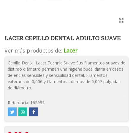
LACER CEPILLO DENTAL ADULTO SUAVE
Ver más productos de:
Lacer
Cepillo Dental Lacer Technic Suave Sus filamentos suaves de
distinto diámetro permiten una higiene bucal diaria en casos
de encías sensibles y sensibilidad dental. Filamentos
externos de 0,006 y filamentos internos de 0,007 pulgadas
de diámetro.
Referencia:
162982