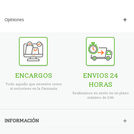
Opiniones
ENCARGOS
ENVIOS 24
HORAS
Todo aquello que necesite como
si estuviese en la Farmacia
Realizamos su envío en un plazo
máximo de 24h
INFORMACIÓN