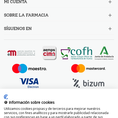
MI CUENTA
SOBRE LA FARMACIA
SÍGUENOS EN
🍪 Información sobre cookies
Utilizamos cookies propias y de terceros para mejorar nuestros
servicios, con fines analíticos y para mostrarle publicidad relacionada
con sus preferencias en base a un perfil elaborado a partir de sus