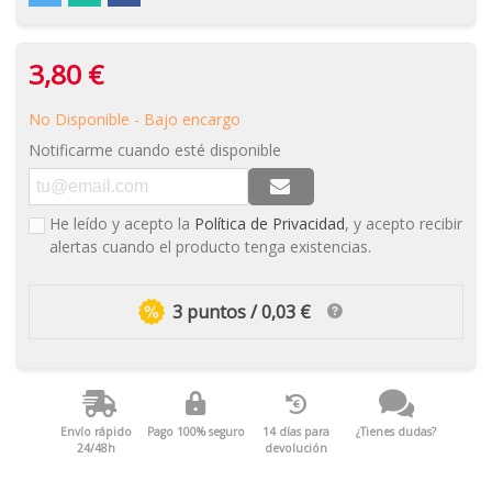
3,80 €
No Disponible - Bajo encargo
Notificarme cuando esté disponible
He leído y acepto la
Política de Privacidad
, y acepto recibir
alertas cuando el producto tenga existencias.
3 puntos / 0,03 €
Envío rápido
Pago 100% seguro
14 días para
¿Tienes dudas?
24/48h
devolución