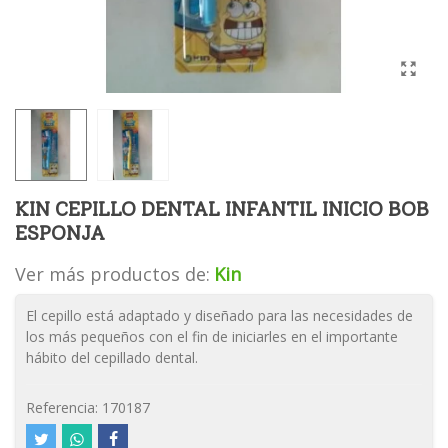
KIN CEPILLO DENTAL INFANTIL INICIO BOB
ESPONJA
Ver más productos de:
Kin
El cepillo está adaptado y diseñado para las necesidades de
los más pequeños con el fin de iniciarles en el importante
hábito del cepillado dental.
Referencia:
170187