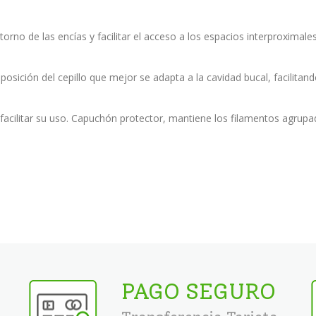
orno de las encías y facilitar el acceso a los espacios interproximales
posición del cepillo que mejor se adapta a la cavidad bucal, facilitando
acilitar su uso. Capuchón protector, mantiene los filamentos agrupa
PAGO SEGURO