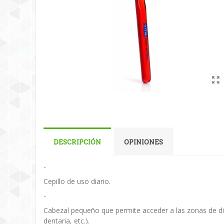
DESCRIPCIÓN
OPINIONES
-
Cepillo de uso diario.
-
Cabezal pequeño que permite acceder a las zonas de dif
dentaria, etc.).