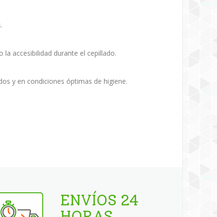
.
 la accesibilidad durante el cepillado.
dos y en condiciones óptimas de higiene.
ENVÍOS 24
HORAS