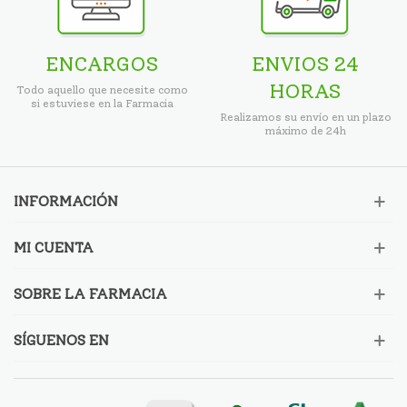
ENCARGOS
ENVIOS 24
HORAS
Todo aquello que necesite como
si estuviese en la Farmacia
Realizamos su envío en un plazo
máximo de 24h
INFORMACIÓN
MI CUENTA
SOBRE LA FARMACIA
SÍGUENOS EN