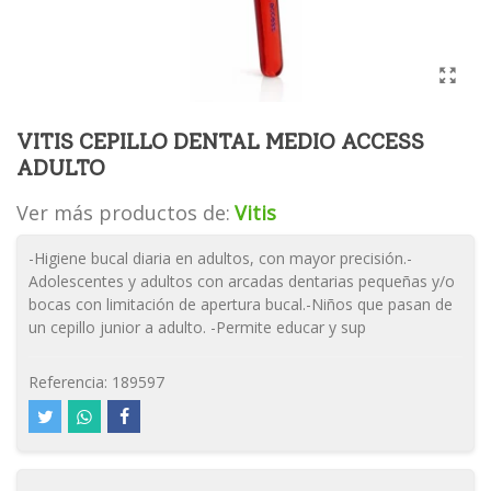
VITIS CEPILLO DENTAL MEDIO ACCESS
ADULTO
Ver más productos de:
Vitis
-Higiene bucal diaria en adultos, con mayor precisión.-
Adolescentes y adultos con arcadas dentarias pequeñas y/o
bocas con limitación de apertura bucal.-Niños que pasan de
un cepillo junior a adulto. -Permite educar y sup
Referencia:
189597