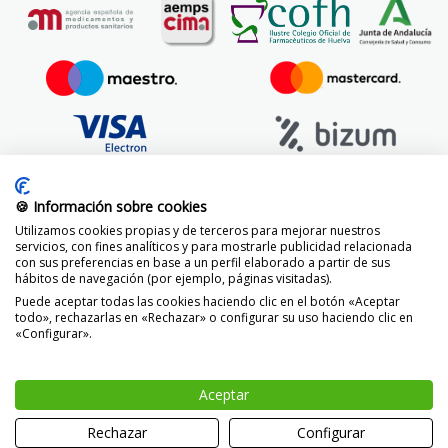
🍪 Información sobre cookies
Utilizamos cookies propias y de terceros para mejorar nuestros
servicios, con fines analíticos y para mostrarle publicidad relacionada
con sus preferencias en base a un perfil elaborado a partir de sus
hábitos de navegación (por ejemplo, páginas visitadas).
Puede aceptar todas las cookies haciendo clic en el botón «Aceptar
todo», rechazarlas en «Rechazar» o configurar su uso haciendo clic en
«Configurar».
© 2014 -
2026 FarmaciaVizcaíno.com
Aceptar
-
+
AÑADIR
Rechazar
Configurar
0