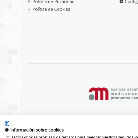
Política de Privacidad
Config
Política de Cookies
🍪 Información sobre cookies
Utilizamos cookies propias y de terceros para mejorar nuestros servicios, co