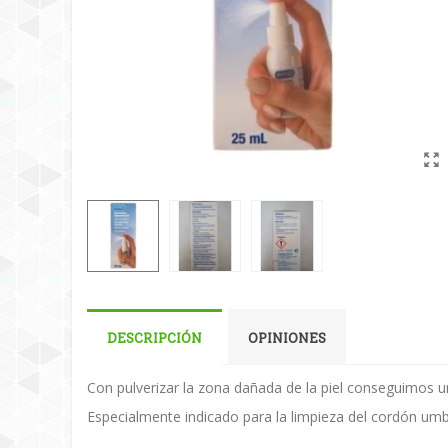
DESCRIPCIÓN
OPINIONES
Con pulverizar la zona dañada de la piel conseguimos un
Especialmente indicado para la limpieza del cordón umbi