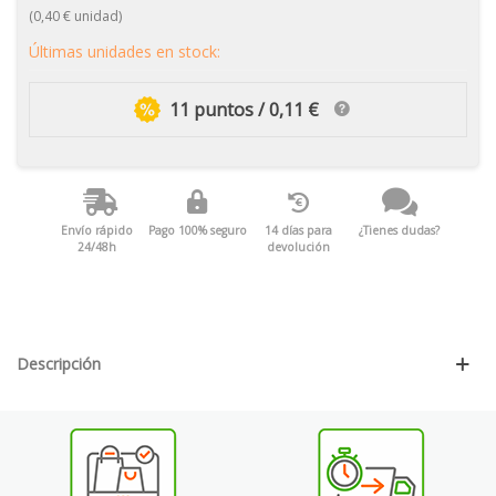
(0,40 € unidad)
Últimas unidades en stock:
11 puntos / 0,11 €
Envío rápido
Pago 100% seguro
14 días para
¿Tienes dudas?
24/48h
devolución
Descripción