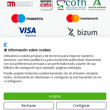
🍪 Información sobre cookies
Utilizamos cookies propias y de terceros para mejorar nuestros
servicios, con fines analíticos y para mostrarle publicidad relacionada
con sus preferencias en base a un perfil elaborado a partir de sus
hábitos de navegación (por ejemplo, páginas visitadas).
Puede aceptar todas las cookies haciendo clic en el botón «Aceptar
todo», rechazarlas en «Rechazar» o configurar su uso haciendo clic en
«Configurar».
© 2014 -
2026 FarmaciaVizcaíno.com
Aceptar
-
+
AÑADIR
Rechazar
Configurar
0