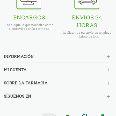
ENCARGOS
ENVIOS 24
HORAS
Todo aquello que necesite como
si estuviese en la Farmacia
Realizamos su envío en un plazo
máximo de 24h
INFORMACIÓN
MI CUENTA
SOBRE LA FARMACIA
SÍGUENOS EN