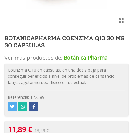
BOTANICAPHARMA COENZIMA Q10 30 MG
30 CAPSULAS
Ver más productos de:
Botánica Pharma
CoEnzima Q10 en cápsulas, en una dosis baja para
conseguir beneficios a nivel de problemas de cansancio,
fatiga, agotamiento.... físico e intelectual.
Referencia:
172589
11,89 €
13,99 €