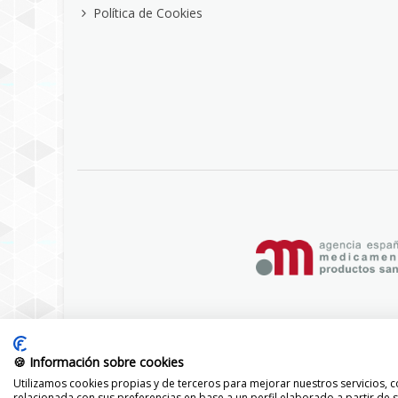
Política de Cookies
🍪 Información sobre cookies
Utilizamos cookies propias y de terceros para mejorar nuestros servicios, co
relacionada con sus preferencias en base a un perfil elaborado a partir de