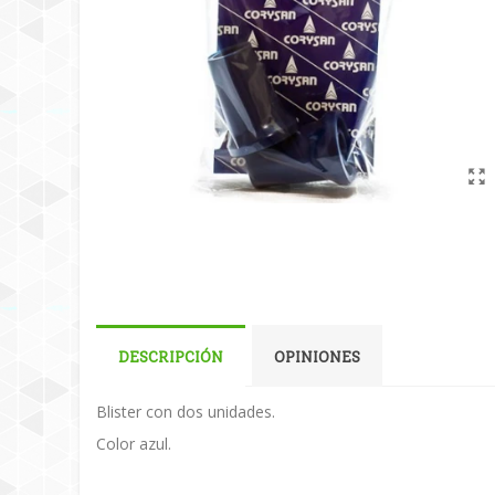
DESCRIPCIÓN
OPINIONES
Blister con dos unidades.
Color azul.