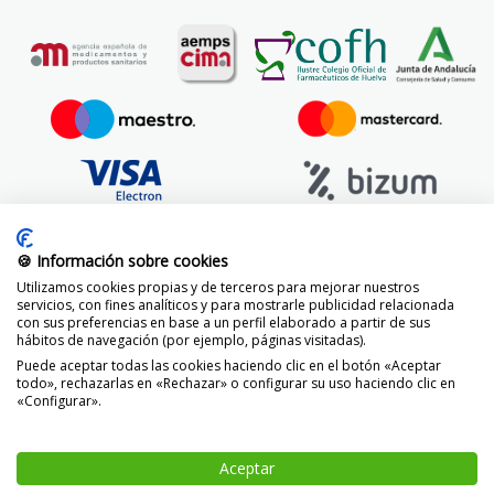
🍪 Información sobre cookies
Utilizamos cookies propias y de terceros para mejorar nuestros
servicios, con fines analíticos y para mostrarle publicidad relacionada
con sus preferencias en base a un perfil elaborado a partir de sus
hábitos de navegación (por ejemplo, páginas visitadas).
Puede aceptar todas las cookies haciendo clic en el botón «Aceptar
todo», rechazarlas en «Rechazar» o configurar su uso haciendo clic en
«Configurar».
© 2014 -
2026 FarmaciaVizcaíno.com
Aceptar
-
+
AÑADIR