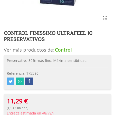
CONTROL FINISSIMO ULTRAFEEL 10
PRESERVATIVOS
Ver más productos de:
Control
Preservativo 30% más fino. Máxima sensibilidad.
Referencia:
175590
11,29 €
(1,13 € unidad)
Entrega estimada en 48/72h