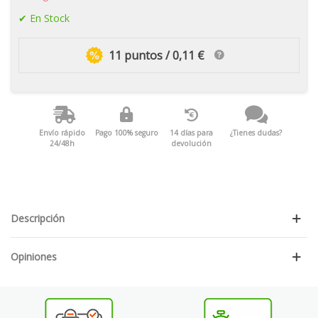
En Stock
11 puntos / 0,11 €
Envío rápido
Pago 100% seguro
14 días para
¿Tienes dudas?
24/48h
devolución
Descripción
Opiniones