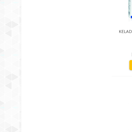
KELAD