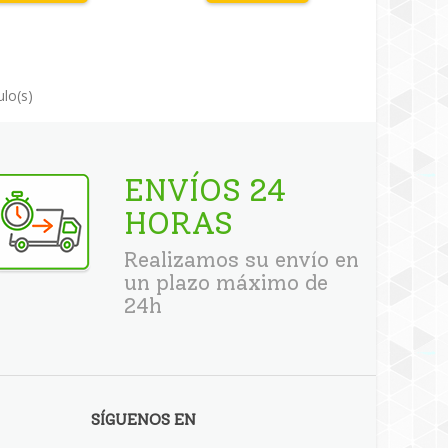
ulo(s)
ENVÍOS 24
HORAS
Realizamos su envío en
un plazo máximo de
24h
SÍGUENOS EN