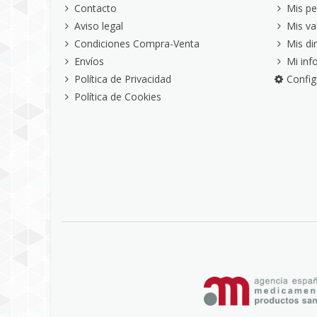
Contacto
Mis pe
Aviso legal
Mis va
Condiciones Compra-Venta
Mis di
Envíos
Mi inf
Política de Privacidad
Config
Política de Cookies