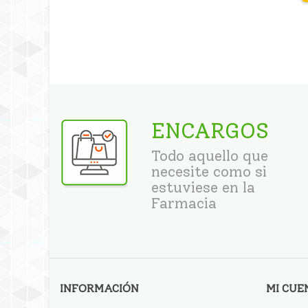
ENCARGOS
Todo aquello que
necesite como si
estuviese en la
Farmacia
INFORMACIÓN
MI CUE