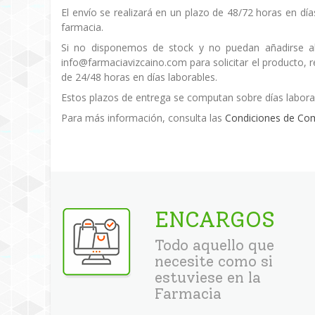
El envío se realizará en un plazo de 48/72 horas en día
farmacia.
Si no disponemos de stock y no puedan añadirse al
info@farmaciavizcaino.com para solicitar el producto,
de 24/48 horas en días laborables.
Estos plazos de entrega se computan sobre días labora
Para más información, consulta las
Condiciones de Co
ENCARGOS
Todo aquello que
necesite como si
estuviese en la
Farmacia