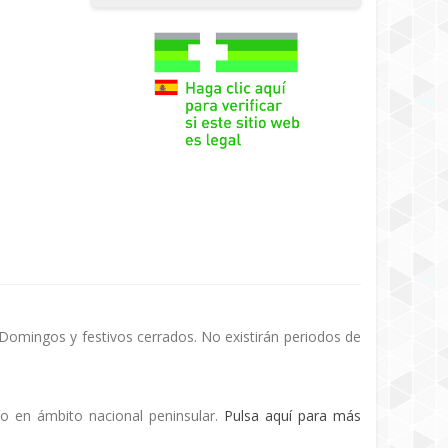
 Domingos y festivos cerrados. No existirán periodos de
ío en ámbito nacional peninsular.
Pulsa aquí para más