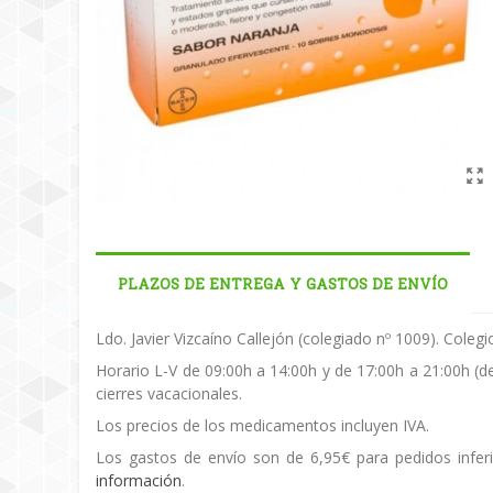
PLAZOS DE ENTREGA Y GASTOS DE ENVÍO
Ldo. Javier Vizcaíno Callejón (colegiado nº 1009). Cole
Horario L-V de 09:00h a 14:00h y de 17:00h a 21:00h (d
cierres vacacionales.
Los precios de los medicamentos incluyen IVA.
Los gastos de envío son de 6,95€ para pedidos inferi
información
.