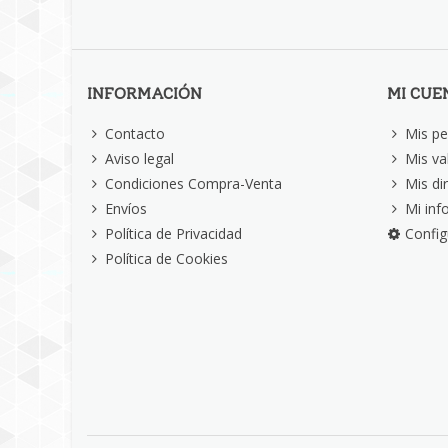
INFORMACIÓN
MI CUE
Contacto
Mis pe
Aviso legal
Mis va
Condiciones Compra-Venta
Mis di
Envíos
Mi inf
Política de Privacidad
Config
Política de Cookies