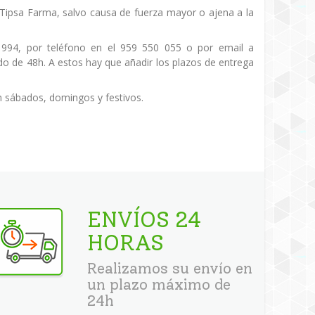
de Tipsa Farma, salvo causa de fuerza mayor o ajena a la
 994, por teléfono en el 959 550 055 o por email a
o de 48h. A estos hay que añadir los plazos de entrega
n sábados, domingos y festivos.
ENVÍOS 24
HORAS
Realizamos su envío en
un plazo máximo de
24h