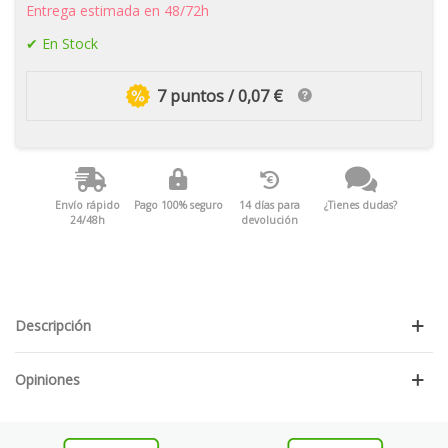
Entrega estimada en 48/72h
En Stock
7 puntos / 0,07 €
Envío rápido
Pago 100% seguro
14 días para
¿Tienes dudas?
24/48h
devolución
Descripción
Opiniones