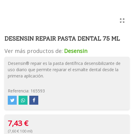
DESENSIN REPAIR PASTA DENTAL 75 ML
Ver más productos de:
Desensin
Desensin® repair es la pasta dentífrica desensibilizante de
uso diario que permite reparar el esmalte dental desde la
primera aplicación.
Referencia:
165593
7,43 €
(7,60 € 100 ml)