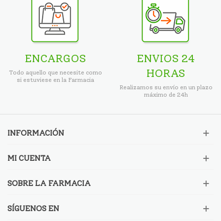
ENCARGOS
ENVIOS 24
HORAS
Todo aquello que necesite como
si estuviese en la Farmacia
Realizamos su envío en un plazo
máximo de 24h
INFORMACIÓN
MI CUENTA
SOBRE LA FARMACIA
SÍGUENOS EN