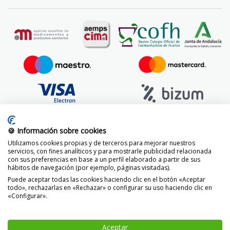
🍪 Información sobre cookies
Utilizamos cookies propias y de terceros para mejorar nuestros
servicios, con fines analíticos y para mostrarle publicidad relacionada
con sus preferencias en base a un perfil elaborado a partir de sus
hábitos de navegación (por ejemplo, páginas visitadas).
Puede aceptar todas las cookies haciendo clic en el botón «Aceptar
todo», rechazarlas en «Rechazar» o configurar su uso haciendo clic en
«Configurar».
© 2014 -
2026 FarmaciaVizcaíno.com
Aceptar
-
+
AÑADIR