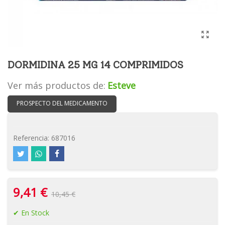
DORMIDINA 25 MG 14 COMPRIMIDOS
Ver más productos de:
Esteve
PROSPECTO DEL MEDICAMENTO
Referencia:
687016
9,41 €
10,45 €
En Stock