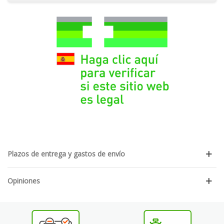
Plazos de entrega y gastos de envío
Opiniones