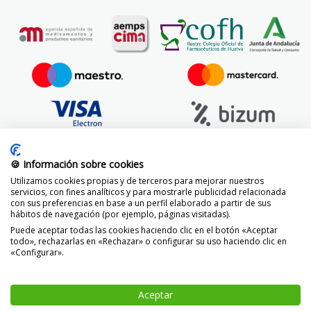
🍪 Información sobre cookies
Utilizamos cookies propias y de terceros para mejorar nuestros
servicios, con fines analíticos y para mostrarle publicidad relacionada
con sus preferencias en base a un perfil elaborado a partir de sus
hábitos de navegación (por ejemplo, páginas visitadas).
Puede aceptar todas las cookies haciendo clic en el botón «Aceptar
todo», rechazarlas en «Rechazar» o configurar su uso haciendo clic en
«Configurar».
© 2014 -
2026 FarmaciaVizcaíno.com
Aceptar
-
+
AÑADIR