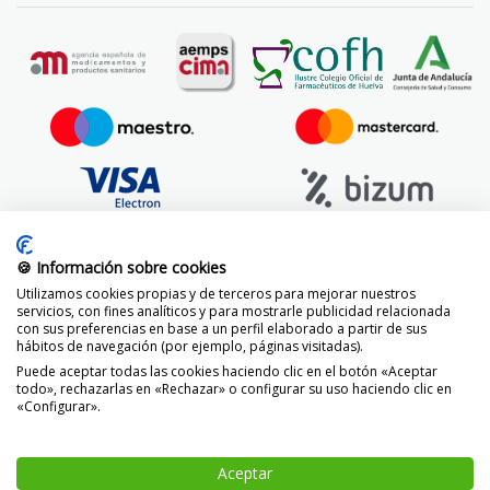
🍪 Información sobre cookies
Utilizamos cookies propias y de terceros para mejorar nuestros
servicios, con fines analíticos y para mostrarle publicidad relacionada
con sus preferencias en base a un perfil elaborado a partir de sus
hábitos de navegación (por ejemplo, páginas visitadas).
Puede aceptar todas las cookies haciendo clic en el botón «Aceptar
todo», rechazarlas en «Rechazar» o configurar su uso haciendo clic en
«Configurar».
© 2014 -
2026 FarmaciaVizcaíno.com
Aceptar
-
+
AÑADIR