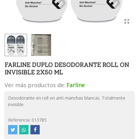
FARLINE DUPLO DESODORANTE ROLL ON
INVISIBLE 2X50 ML
Ver más productos de:
Farline
Desodorante en roll on anti manchas blancas. Totalmente
invisible.
Referencia:
013785