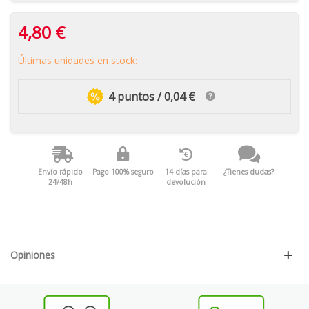
4,80 €
Últimas unidades en stock:
4 puntos / 0,04 €
Envío rápido
Pago 100% seguro
14 días para
¿Tienes dudas?
24/48h
devolución
Opiniones