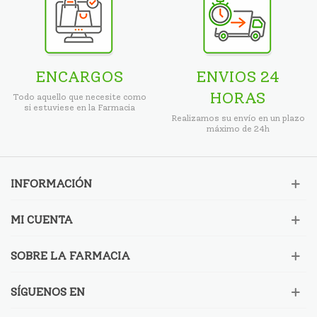
ENCARGOS
ENVIOS 24
HORAS
Todo aquello que necesite como
si estuviese en la Farmacia
Realizamos su envío en un plazo
máximo de 24h
INFORMACIÓN
MI CUENTA
SOBRE LA FARMACIA
SÍGUENOS EN