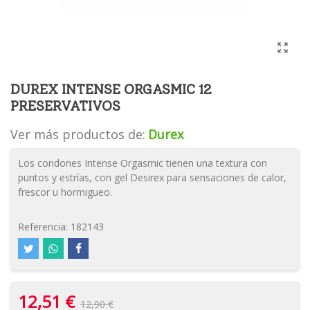
DUREX INTENSE ORGASMIC 12
PRESERVATIVOS
Ver más productos de:
Durex
Los condones Intense Orgasmic tienen una textura con
puntos y estrías, con gel Desirex para sensaciones de calor,
frescor u hormigueo.
Referencia:
182143
12,51 €
12,90 €