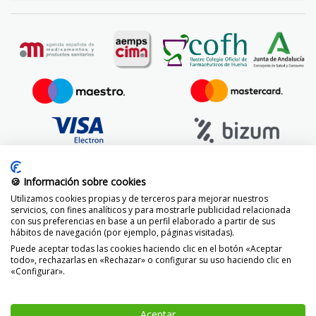
🍪 Información sobre cookies
Utilizamos cookies propias y de terceros para mejorar nuestros
servicios, con fines analíticos y para mostrarle publicidad relacionada
con sus preferencias en base a un perfil elaborado a partir de sus
hábitos de navegación (por ejemplo, páginas visitadas).
Puede aceptar todas las cookies haciendo clic en el botón «Aceptar
todo», rechazarlas en «Rechazar» o configurar su uso haciendo clic en
«Configurar».
© 2014 -
2026 FarmaciaVizcaíno.com
Aceptar
-
+
AÑADIR