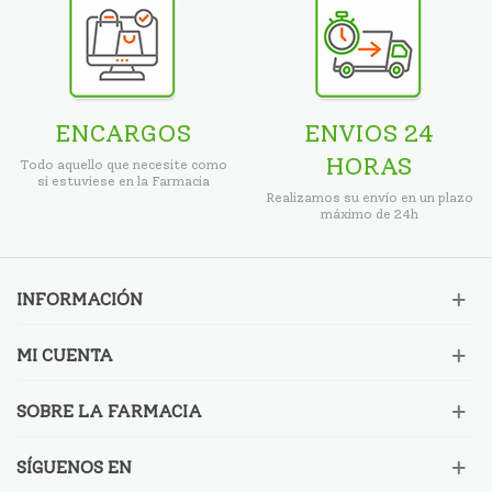
ENCARGOS
ENVIOS 24
HORAS
Todo aquello que necesite como
si estuviese en la Farmacia
Realizamos su envío en un plazo
máximo de 24h
INFORMACIÓN
MI CUENTA
SOBRE LA FARMACIA
SÍGUENOS EN