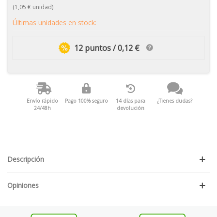
(1,05 € unidad)
Últimas unidades en stock:
12 puntos / 0,12 €
Envío rápido
Pago 100% seguro
14 días para
¿Tienes dudas?
24/48h
devolución
Descripción
Opiniones