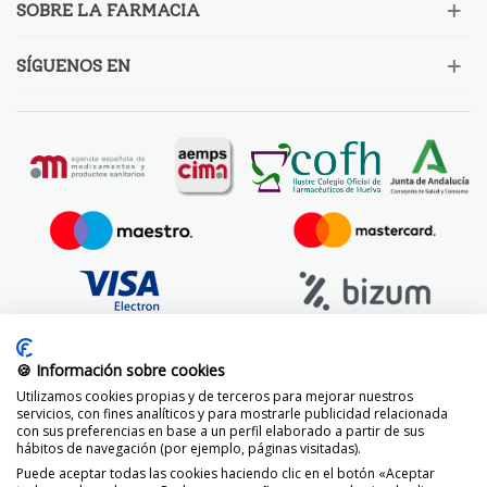
SOBRE LA FARMACIA
SÍGUENOS EN
🍪 Información sobre cookies
Utilizamos cookies propias y de terceros para mejorar nuestros
servicios, con fines analíticos y para mostrarle publicidad relacionada
con sus preferencias en base a un perfil elaborado a partir de sus
hábitos de navegación (por ejemplo, páginas visitadas).
Puede aceptar todas las cookies haciendo clic en el botón «Aceptar