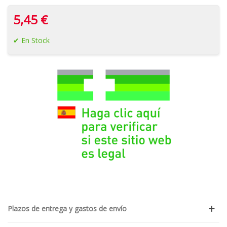
5,45 €
En Stock
Plazos de entrega y gastos de envío