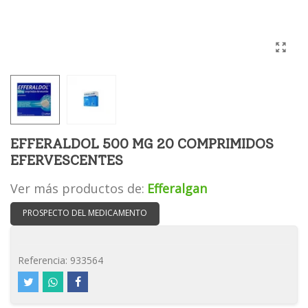
EFFERALDOL 500 MG 20 COMPRIMIDOS
EFERVESCENTES
Ver más productos de:
Efferalgan
PROSPECTO DEL MEDICAMENTO
Referencia:
933564