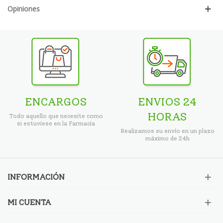
Opiniones
ENCARGOS
ENVIOS 24
HORAS
Todo aquello que necesite como
si estuviese en la Farmacia
Realizamos su envío en un plazo
máximo de 24h
INFORMACIÓN
MI CUENTA