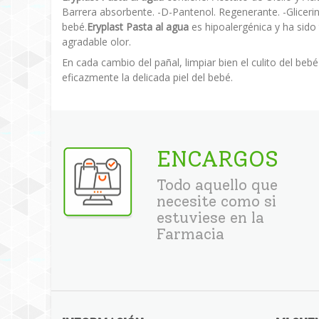
Barrera absorbente. -D-Pantenol. Regenerante. -Glicerin
bebé.
Eryplast Pasta al agua
es hipoalergénica y ha sido
agradable olor.
En cada cambio del pañal, limpiar bien el culito del be
eficazmente la delicada piel del bebé.
ENCARGOS
Todo aquello que
necesite como si
estuviese en la
Farmacia