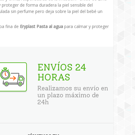
 proteger de forma duradera la piel sensible del
lada sin perfume pero deja sobre la piel del bebé un
apa fina de
Eryplast Pasta al agua
para calmar y proteger
ENVÍOS 24
HORAS
Realizamos su envío en
un plazo máximo de
24h