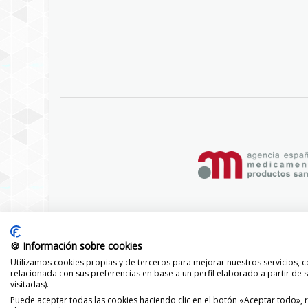
🍪 Información sobre cookies
Utilizamos cookies propias y de terceros para mejorar nuestros servicios, co
relacionada con sus preferencias en base a un perfil elaborado a partir de
visitadas).
Puede aceptar todas las cookies haciendo clic en el botón «Aceptar todo», 