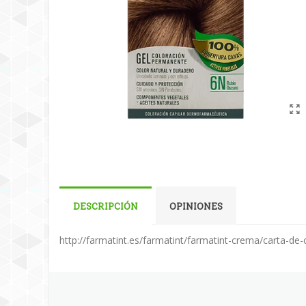
DESCRIPCIÓN
OPINIONES
http://farmatint.es/farmatint/farmatint-crema/carta-de-