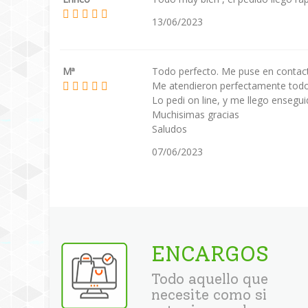
13/06/2023
Mª
Todo perfecto. Me puse en contacto
Me atendieron perfectamente tod
Lo pedi on line, y me llego ensegui
Muchisimas gracias
Saludos
07/06/2023
ENCARGOS
Todo aquello que
necesite como si