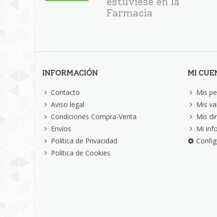
estuviese en la
Farmacia
INFORMACIÓN
MI CUE
Contacto
Mis pe
Aviso legal
Mis va
Condiciones Compra-Venta
Mis di
Envíos
Mi inf
Política de Privacidad
Config
Política de Cookies