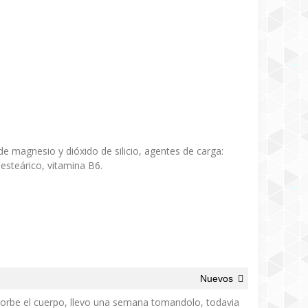
e magnesio y dióxido de silicio, agentes de carga:
 esteárico, vitamina B6.
Nuevos
bsorbe el cuerpo, llevo una semana tomandolo, todavia