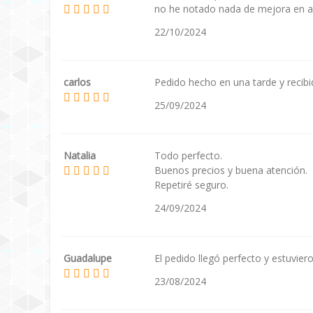
no he notado nada de mejora en art
22/10/2024
carlos
Pedido hecho en una tarde y recib
25/09/2024
Natalia
Todo perfecto.
Buenos precios y buena atención.
Repetiré seguro.
24/09/2024
Guadalupe
El pedido llegó perfecto y estuvi
23/08/2024