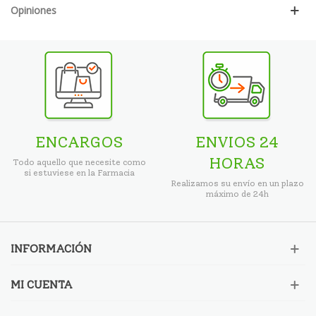
Opiniones
ENCARGOS
ENVIOS 24
HORAS
Todo aquello que necesite como
si estuviese en la Farmacia
Realizamos su envío en un plazo
máximo de 24h
INFORMACIÓN
MI CUENTA