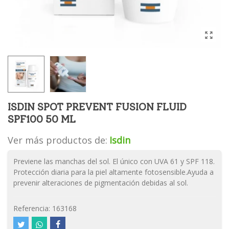
ISDIN SPOT PREVENT FUSION FLUID
SPF100 50 ML
Ver más productos de:
Isdin
Previene las manchas del sol. El único con UVA 61 y SPF 118.
Protección diaria para la piel altamente fotosensible.Ayuda a
prevenir alteraciones de pigmentación debidas al sol.
Referencia:
163168