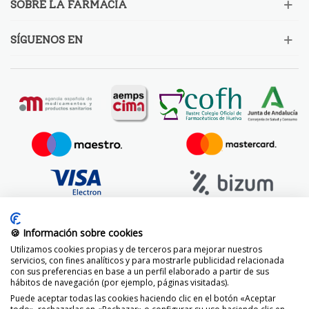
SOBRE LA FARMACIA
SÍGUENOS EN
🍪 Información sobre cookies
Utilizamos cookies propias y de terceros para mejorar nuestros
servicios, con fines analíticos y para mostrarle publicidad relacionada
con sus preferencias en base a un perfil elaborado a partir de sus
hábitos de navegación (por ejemplo, páginas visitadas).
Puede aceptar todas las cookies haciendo clic en el botón «Aceptar