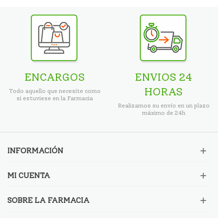
ENCARGOS
ENVIOS 24
HORAS
Todo aquello que necesite como
si estuviese en la Farmacia
Realizamos su envío en un plazo
máximo de 24h
INFORMACIÓN
MI CUENTA
SOBRE LA FARMACIA