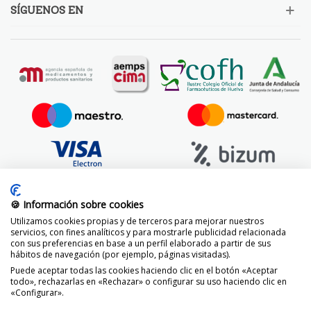
SÍGUENOS EN
🍪 Información sobre cookies
Utilizamos cookies propias y de terceros para mejorar nuestros
servicios, con fines analíticos y para mostrarle publicidad relacionada
con sus preferencias en base a un perfil elaborado a partir de sus
hábitos de navegación (por ejemplo, páginas visitadas).
Puede aceptar todas las cookies haciendo clic en el botón «Aceptar
todo», rechazarlas en «Rechazar» o configurar su uso haciendo clic en
«Configurar».