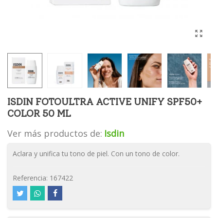
ISDIN FOTOULTRA ACTIVE UNIFY SPF50+
COLOR 50 ML
Ver más productos de:
Isdin
Aclara y unifica tu tono de piel. Con un tono de color.
Referencia:
167422