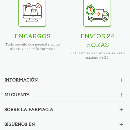
ENCARGOS
ENVIOS 24
HORAS
Todo aquello que necesite como
si estuviese en la Farmacia
Realizamos su envío en un plazo
máximo de 24h
INFORMACIÓN
MI CUENTA
SOBRE LA FARMACIA
SÍGUENOS EN