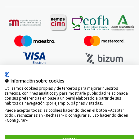
🍪 Información sobre cookies
Utilizamos cookies propias y de terceros para mejorar nuestros
servicios, con fines analíticos y para mostrarle publicidad relacionada
con sus preferencias en base a un perfil elaborado a partir de sus
hábitos de navegación (por ejemplo, páginas visitadas).
Puede aceptar todas las cookies haciendo clic en el botón «Aceptar
todo», rechazarlas en «Rechazar» o configurar su uso haciendo clic en
«Configurar».
© 2014 -
2026 FarmaciaVizcaíno.com