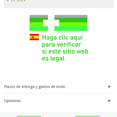
Plazos de entrega y gastos de envío
Opiniones