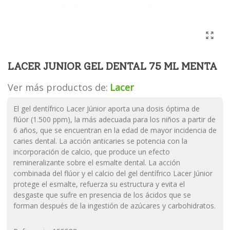
LACER JUNIOR GEL DENTAL 75 ML MENTA
Ver más productos de:
Lacer
El gel dentífrico Lacer Júnior aporta una dosis óptima de
flúor (1.500 ppm), la más adecuada para los niños a partir de
6 años, que se encuentran en la edad de mayor incidencia de
caries dental. La acción anticaries se potencia con la
incorporación de calcio, que produce un efecto
remineralizante sobre el esmalte dental. La acción
combinada del flúor y el calcio del gel dentífrico Lacer Júnior
protege el esmalte, refuerza su estructura y evita el
desgaste que sufre en presencia de los ácidos que se
forman después de la ingestión de azúcares y carbohidratos.