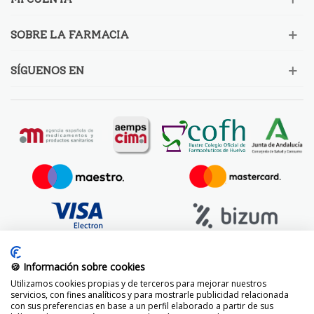
SOBRE LA FARMACIA
SÍGUENOS EN
🍪 Información sobre cookies
Utilizamos cookies propias y de terceros para mejorar nuestros
servicios, con fines analíticos y para mostrarle publicidad relacionada
con sus preferencias en base a un perfil elaborado a partir de sus