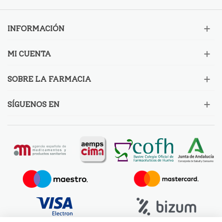
INFORMACIÓN
MI CUENTA
SOBRE LA FARMACIA
SÍGUENOS EN