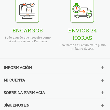
ENCARGOS
ENVIOS 24
HORAS
Todo aquello que necesite como
si estuviese en la Farmacia
Realizamos su envío en un plazo
máximo de 24h
INFORMACIÓN
MI CUENTA
SOBRE LA FARMACIA
SÍGUENOS EN