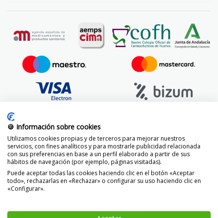
🍪 Información sobre cookies
Utilizamos cookies propias y de terceros para mejorar nuestros
servicios, con fines analíticos y para mostrarle publicidad relacionada
con sus preferencias en base a un perfil elaborado a partir de sus
hábitos de navegación (por ejemplo, páginas visitadas).
Puede aceptar todas las cookies haciendo clic en el botón «Aceptar
todo», rechazarlas en «Rechazar» o configurar su uso haciendo clic en
«Configurar».
© 2014 -
2026 FarmaciaVizcaíno.com