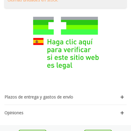
Plazos de entrega y gastos de envío
Opiniones