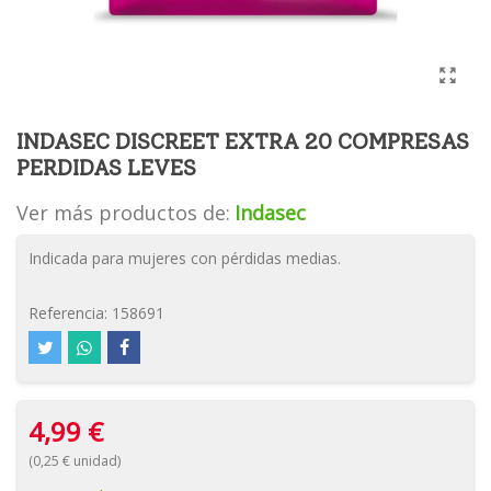
INDASEC DISCREET EXTRA 20 COMPRESAS
PERDIDAS LEVES
Ver más productos de:
Indasec
Indicada para mujeres con pérdidas medias.
Referencia:
158691
4,99 €
(0,25 € unidad)