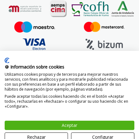
🍪 Información sobre cookies
Utilizamos cookies propias y de terceros para mejorar nuestros
servicios, con fines analíticos y para mostrarle publicidad relacionada
con sus preferencias en base a un perfil elaborado a partir de sus
hábitos de navegación (por ejemplo, páginas visitadas).
Puede aceptar todas las cookies haciendo clic en el botón «Aceptar
todo», rechazarlas en «Rechazar» o configurar su uso haciendo clic en
«Configurar».
© 2014 -
2026 FarmaciaVizcaíno.com
Aceptar
-
+
AÑADIR
Rechazar
Configurar