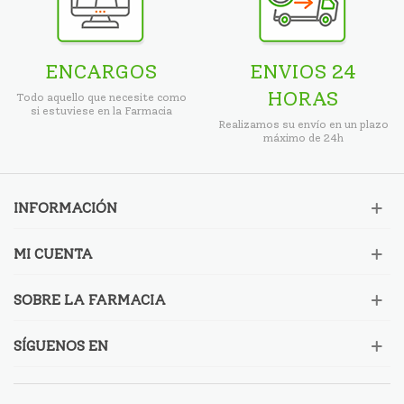
ENCARGOS
ENVIOS 24
HORAS
Todo aquello que necesite como
si estuviese en la Farmacia
Realizamos su envío en un plazo
máximo de 24h
INFORMACIÓN
MI CUENTA
SOBRE LA FARMACIA
SÍGUENOS EN