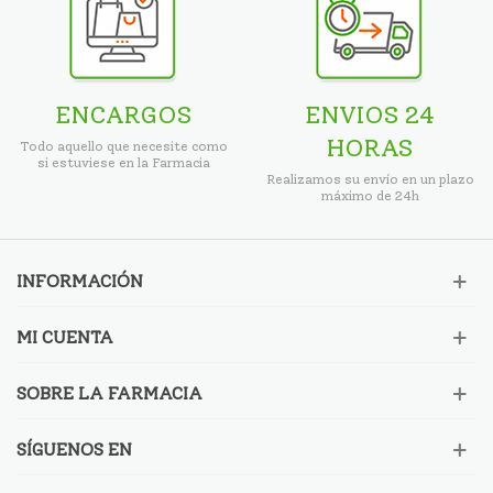
ENCARGOS
ENVIOS 24
HORAS
Todo aquello que necesite como
si estuviese en la Farmacia
Realizamos su envío en un plazo
máximo de 24h
INFORMACIÓN
MI CUENTA
SOBRE LA FARMACIA
SÍGUENOS EN