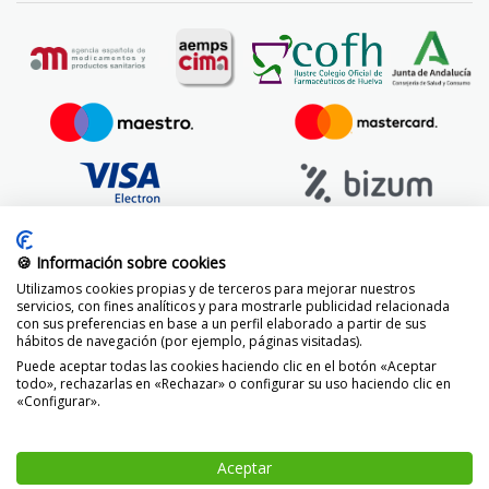
🍪 Información sobre cookies
Utilizamos cookies propias y de terceros para mejorar nuestros
servicios, con fines analíticos y para mostrarle publicidad relacionada
con sus preferencias en base a un perfil elaborado a partir de sus
hábitos de navegación (por ejemplo, páginas visitadas).
Puede aceptar todas las cookies haciendo clic en el botón «Aceptar
todo», rechazarlas en «Rechazar» o configurar su uso haciendo clic en
«Configurar».
© 2014 -
2026 FarmaciaVizcaíno.com
Aceptar