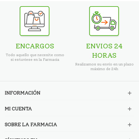
ENCARGOS
ENVIOS 24
HORAS
Todo aquello que necesite como
si estuviese en la Farmacia
Realizamos su envío en un plazo
máximo de 24h
INFORMACIÓN
MI CUENTA
SOBRE LA FARMACIA