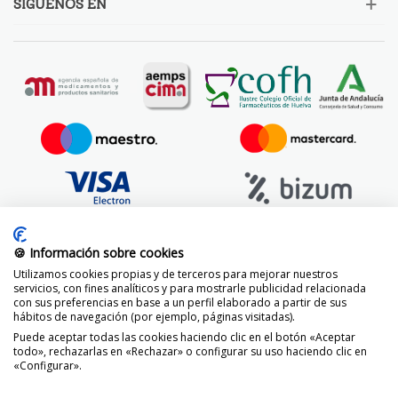
SÍGUENOS EN
🍪 Información sobre cookies
Utilizamos cookies propias y de terceros para mejorar nuestros
servicios, con fines analíticos y para mostrarle publicidad relacionada
con sus preferencias en base a un perfil elaborado a partir de sus
hábitos de navegación (por ejemplo, páginas visitadas).
Puede aceptar todas las cookies haciendo clic en el botón «Aceptar
todo», rechazarlas en «Rechazar» o configurar su uso haciendo clic en
«Configurar».