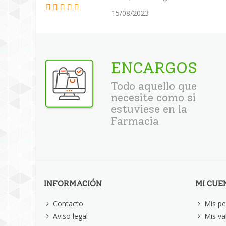
15/08/2023
ENCARGOS
Todo aquello que
necesite como si
estuviese en la
Farmacia
INFORMACIÓN
MI CUE
Contacto
Mis pe
Aviso legal
Mis va