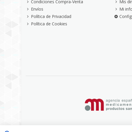
Condiciones Compra-Venta
Mis di
Envíos
Mi inf
Política de Privacidad
Config
Política de Cookies