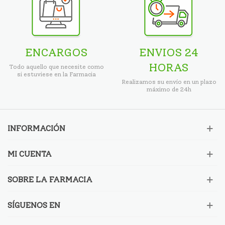
ENCARGOS
ENVIOS 24
HORAS
Todo aquello que necesite como
si estuviese en la Farmacia
Realizamos su envío en un plazo
máximo de 24h
INFORMACIÓN
MI CUENTA
SOBRE LA FARMACIA
SÍGUENOS EN