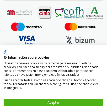
🍪 Información sobre cookies
Utilizamos cookies propias y de terceros para mejorar nuestros
servicios, con fines analíticos y para mostrarle publicidad relacionada
con sus preferencias en base a un perfil elaborado a partir de sus
hábitos de navegación (por ejemplo, páginas visitadas).
Puede aceptar todas las cookies haciendo clic en el botón «Aceptar
todo», rechazarlas en «Rechazar» o configurar su uso haciendo clic en
«Configurar».
© 2014 -
2026 FarmaciaVizcaíno.com
Aceptar